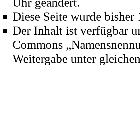
Uhr geändert.
Diese Seite wurde bisher
Der Inhalt ist verfügbar 
Commons „Namensnennung
Weitergabe unter gleich