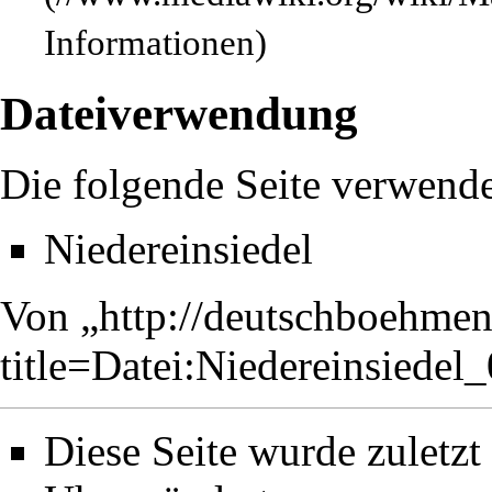
Informationen)
Dateiverwendung
Die folgende Seite verwende
Niedereinsiedel
Von „
http://deutschboehmen
title=Datei:Niedereinsiede
Diese Seite wurde zuletz