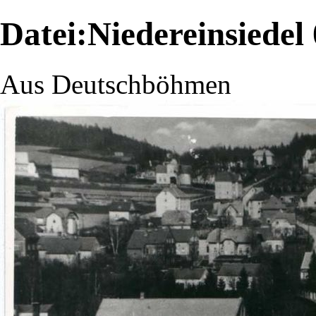
Datei:Niedereinsiedel
Aus Deutschböhmen