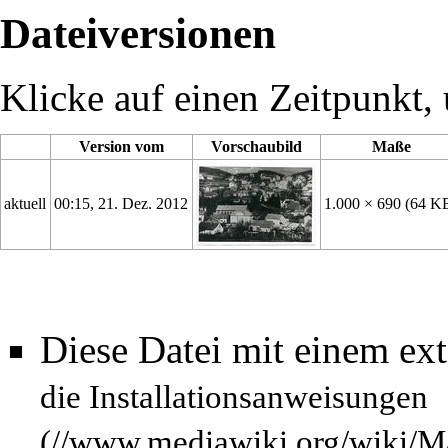
Dateiversionen
Klicke auf einen Zeitpunkt, 
Version vom
Vorschaubild
Maße
aktuell
00:15, 21. Dez. 2012
1.000 × 690
(64 K
Diese Datei mit einem ex
die
Installationsanweisungen