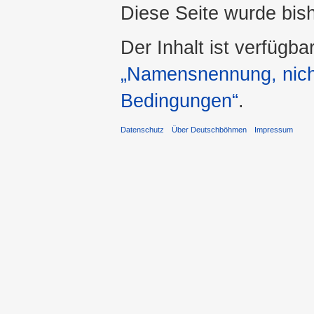
Diese Seite wurde bis
Der Inhalt ist verfügba
„Namensnennung, nicht
Bedingungen“
.
Datenschutz
Über Deutschböhmen
Impressum