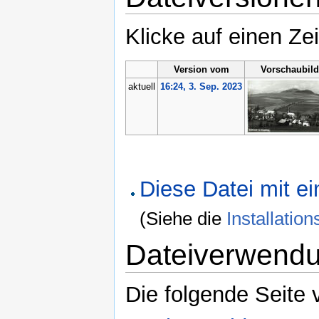
Klicke auf einen Ze
Version vom
Vorschaubild
aktuell
16:24, 3. Sep. 2023
Diese Datei mit 
(Siehe die
Installati
Dateiverwend
Die folgende Seite 