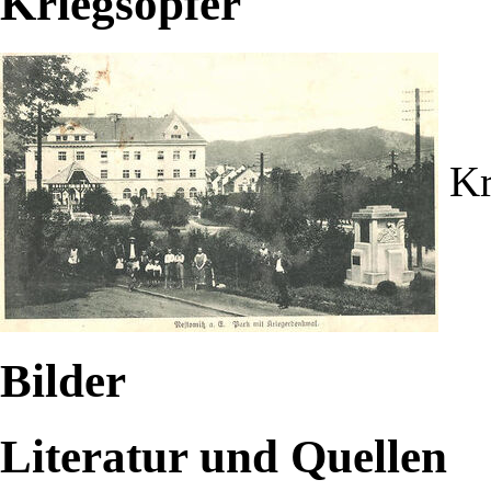
Kriegsopfer
Kr
Bilder
Literatur und Quellen