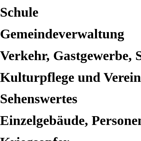
Schule
Gemeindeverwaltung
Verkehr, Gastgewerbe, 
Kulturpflege und Verei
Sehenswertes
Einzelgebäude, Persone