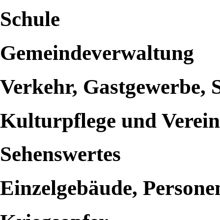
Schule
Gemeindeverwaltung
Verkehr, Gastgewerbe, 
Kulturpflege und Verei
Sehenswertes
Einzelgebäude, Persone