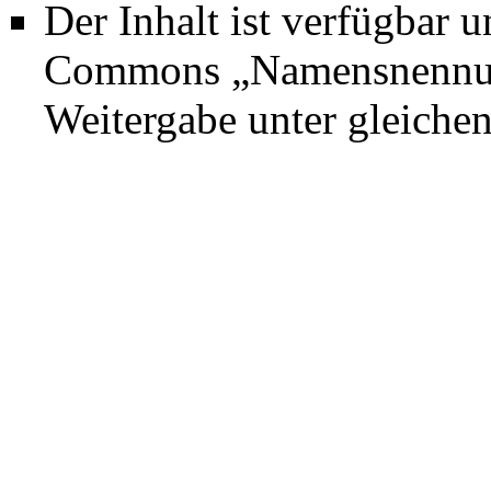
Der Inhalt ist verfügbar 
Commons „Namensnennung
Weitergabe unter gleich