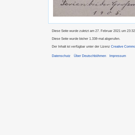
Diese Seite wurde zuletzt am 27. Februar 2021 um 23:32
Diese Seite wurde bisher 1.338-mal abgerufen.
Der Inhalt ist verfügbar unter der Lizenz
Creative Common
Datenschutz
Über Deutschböhmen
Impressum