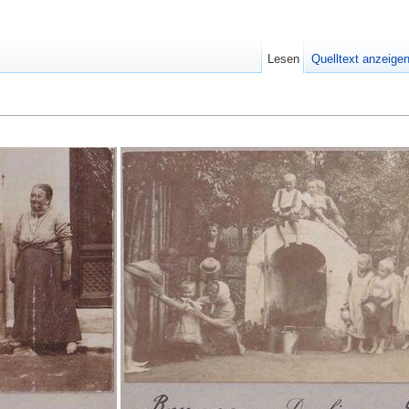
Lesen
Quelltext anzeige