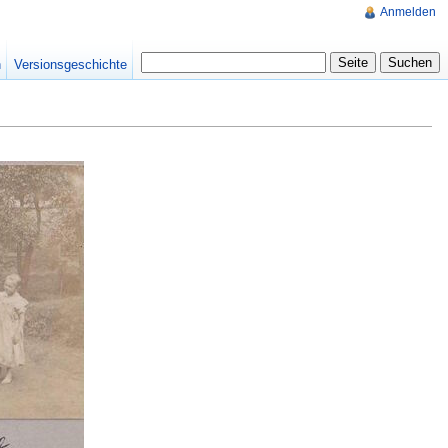
Anmelden
n
Versionsgeschichte