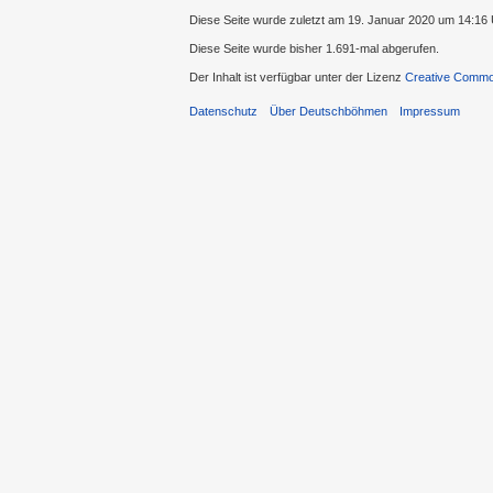
Diese Seite wurde zuletzt am 19. Januar 2020 um 14:16 
Diese Seite wurde bisher 1.691-mal abgerufen.
Der Inhalt ist verfügbar unter der Lizenz
Creative Common
Datenschutz
Über Deutschböhmen
Impressum