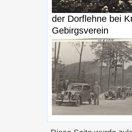
der Dorflehne bei 
Gebirgsverein