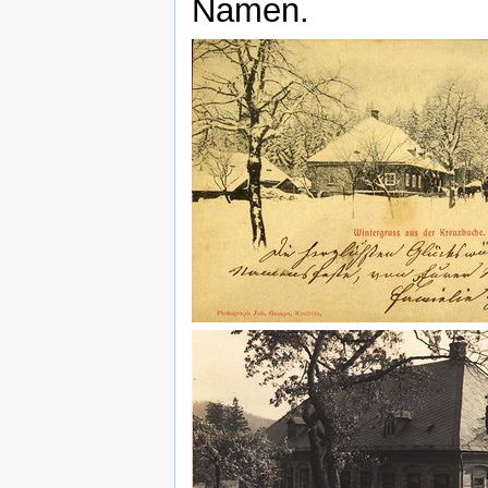
Namen.