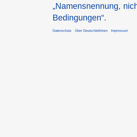
„Namensnennung, nicht
Bedingungen“
.
Datenschutz
Über Deutschböhmen
Impressum