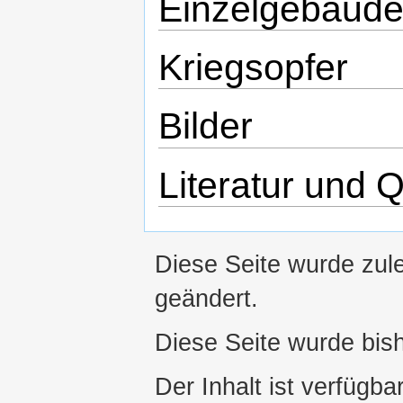
Einzelgebäude
Kriegsopfer
Bilder
Literatur und 
Diese Seite wurde zul
geändert.
Diese Seite wurde bis
Der Inhalt ist verfügba