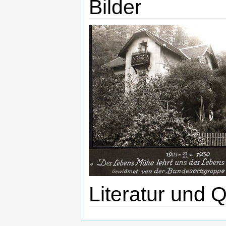
Bilder
Literatur und 