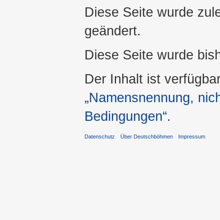
Diese Seite wurde zul
geändert.
Diese Seite wurde bis
Der Inhalt ist verfügba
„Namensnennung, nicht
Bedingungen“
.
Datenschutz
Über Deutschböhmen
Impressum