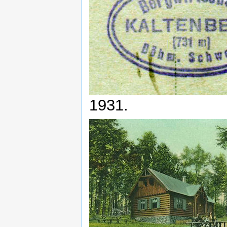
1931.