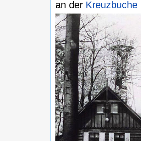
an der
Kreuzbuche