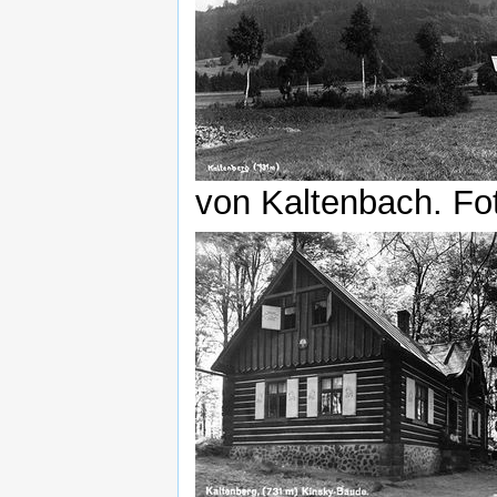
von Kaltenbach. Fot