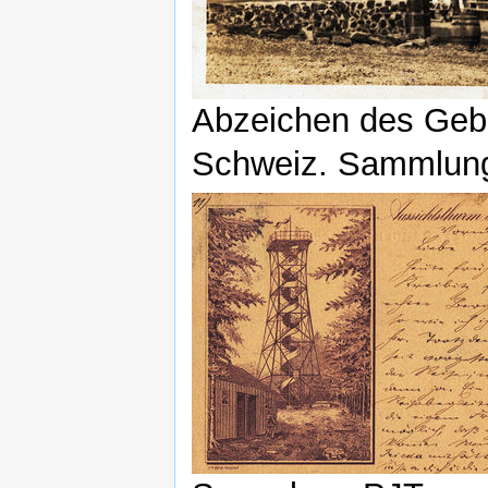
Abzeichen des Gebi
Schweiz. Sammlun