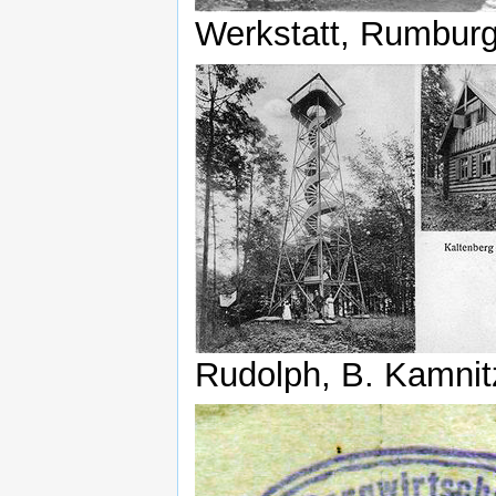
Werkstatt, Rumbur
Rudolph, B. Kamnit