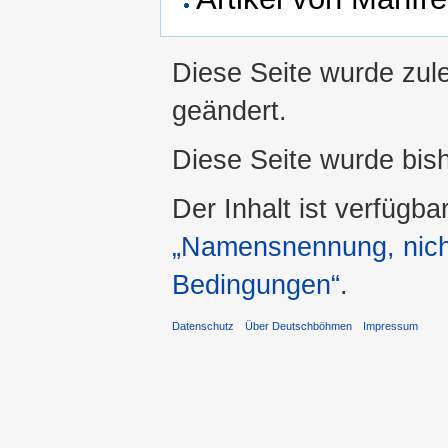
Diese Seite wurde zule
geändert.
Diese Seite wurde bis
Der Inhalt ist verfügba
„Namensnennung, nicht
Bedingungen“
.
Datenschutz
Über Deutschböhmen
Impressum