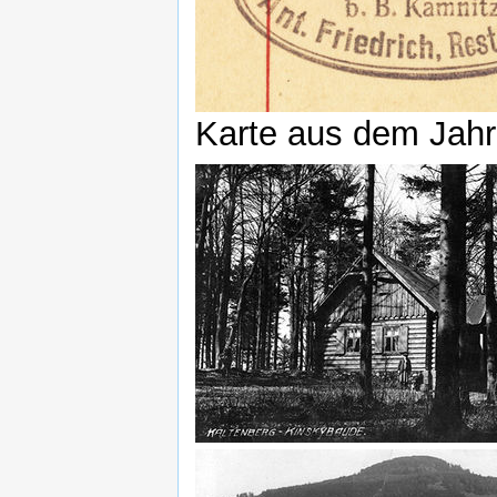
Karte aus dem Jah