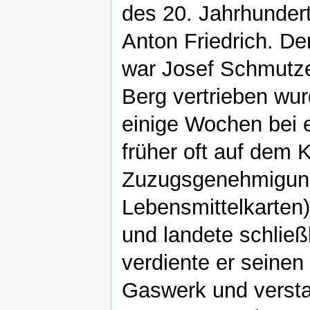
des 20. Jahrhundert
Anton Friedrich. De
war Josef Schmutze
Berg vertrieben wu
einige Wochen bei 
früher oft auf dem 
Zuzugsgenehmigung 
Lebensmittelkarten
und landete schließ
verdiente er seinen
Gaswerk und versta